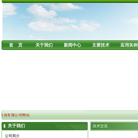
首 页
关于我们
新闻中心
主要技术
应用实例
技有限公司网站
关于我们
技术交流
公司简介