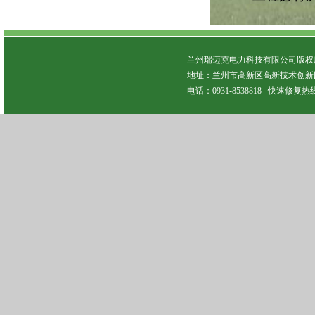
兰州瑞迈克电力科技有限公司版权所有 C
地址：兰州市高新区高新技术创新园
电话：0931-8538818 快速修复热线：13